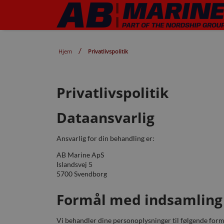
Hjem
Privatlivspolitik
Privatlivspolitik
Dataansvarlig
Ansvarlig for din behandling er:
AB Marine ApS
Islandsvej 5
5700 Svendborg
Formål med indsamling
Vi behandler dine personoplysninger til følgende form