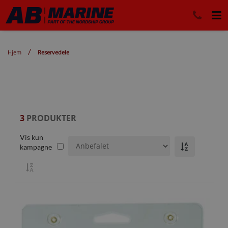
Hjem
Reservedele
3
PRODUKTER
Vis kun
kampagne