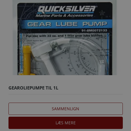
GEAROLIEPUMPE TIL 1L
SAMMENLIGN
LÆS MERE