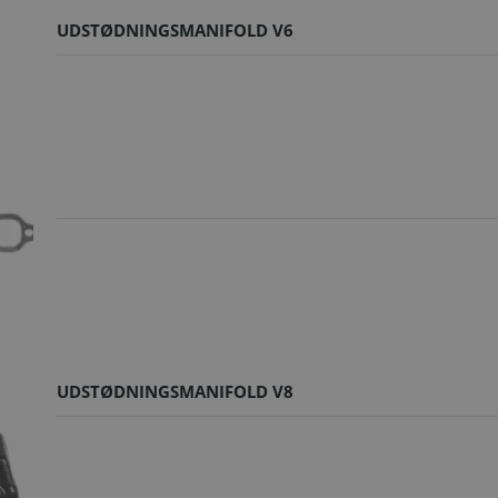
UDSTØDNINGSMANIFOLD V6
UDSTØDNINGSMANIFOLD V8