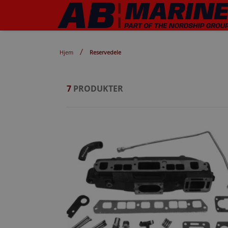
Hjem
Reservedele
7
PRODUKTER