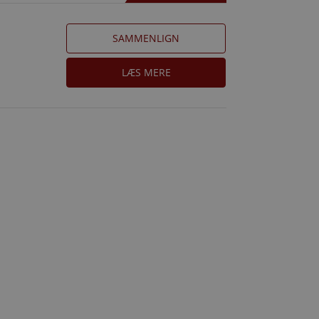
SAMMENLIGN
LÆS MERE