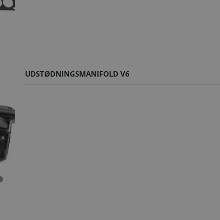
UDSTØDNINGSMANIFOLD V6