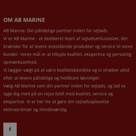
OM AB MARINE
AB Marine: Din pålidelige partner inden for sejlads
Vi er AB Marine - et dedikeret team af sejladsentusiaster, der
brænder for at levere enestående produkter og service til vores
kunder. Vores mål er at tilbyde kvalitet, ekspertise og personlig
opmærksomhed.
Vi lægger vægt på at være kvalitetsbevidste og vi stræber altid
efter at levere pålidelige og holdbare løsninger.
Vælg AB Marine som din partner inden for sejlads, og lad os
tage dig med på en rejse fyldt med kvalitet, service og
ekspertise. Vi er her for at gøre din sejladsoplevelse
ekstraordinær og mindeværdig.