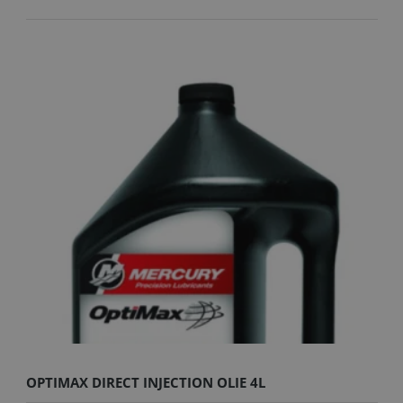
OPTIMAX DIRECT INJECTION OLIE 4L