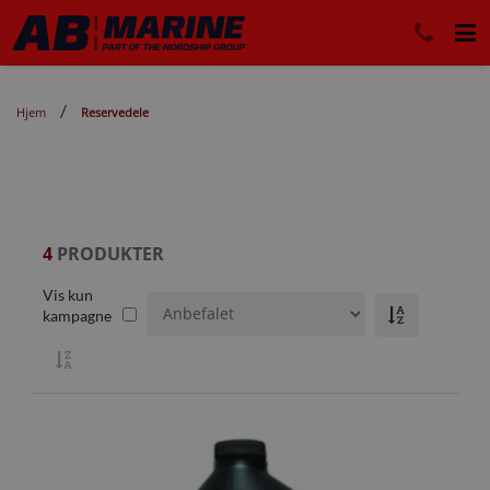
Hjem
Reservedele
4
PRODUKTER
Vis kun
kampagne