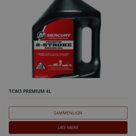
TCW3 PREMIUM 4L
SAMMENLIGN
LÆS MERE