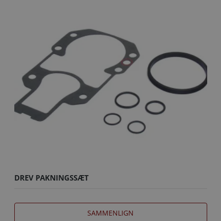
DREV PAKNINGSSÆT
SAMMENLIGN