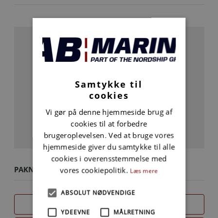
Samtykke til
cookies
Vi gør på denne hjemmeside brug af
cookies til at forbedre
brugeroplevelsen. Ved at bruge vores
hjemmeside giver du samtykke til alle
cookies i overensstemmelse med
PAKNINGSSKIVE
vores cookiepolitik.
Læs mere
ABSOLUT NØDVENDIGE
SAMMENLIGN
YDEEVNE
MÅLRETNING