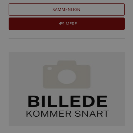
SAMMENLIGN
LÆS MERE