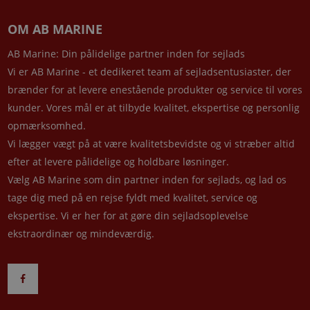
OM AB MARINE
AB Marine: Din pålidelige partner inden for sejlads
Vi er AB Marine - et dedikeret team af sejladsentusiaster, der
brænder for at levere enestående produkter og service til vores
kunder. Vores mål er at tilbyde kvalitet, ekspertise og personlig
opmærksomhed.
Vi lægger vægt på at være kvalitetsbevidste og vi stræber altid
efter at levere pålidelige og holdbare løsninger.
Vælg AB Marine som din partner inden for sejlads, og lad os
tage dig med på en rejse fyldt med kvalitet, service og
ekspertise. Vi er her for at gøre din sejladsoplevelse
ekstraordinær og mindeværdig.