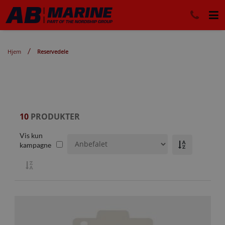
Hjem
Reservedele
10
PRODUKTER
Vis kun
kampagne