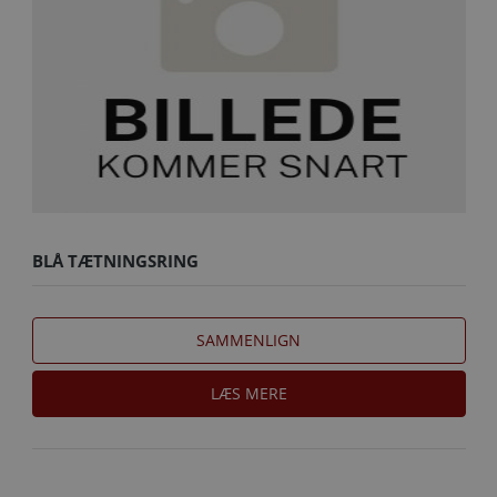
BLÅ TÆTNINGSRING
SAMMENLIGN
LÆS MERE