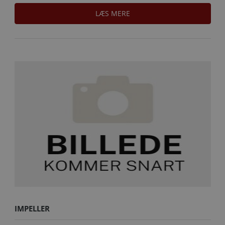
LÆS MERE
IMPELLER