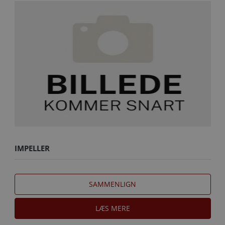
IMPELLER
SAMMENLIGN
LÆS MERE