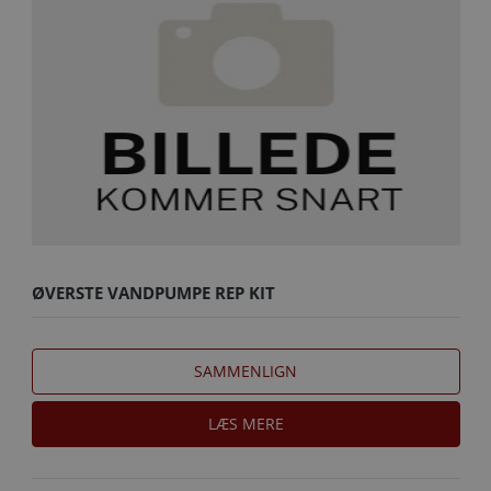
ØVERSTE VANDPUMPE REP KIT
SAMMENLIGN
LÆS MERE