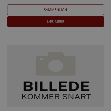
SAMMENLIGN
LÆS MERE