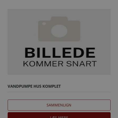
VANDPUMPE HUS KOMPLET
SAMMENLIGN
LÆS MERE