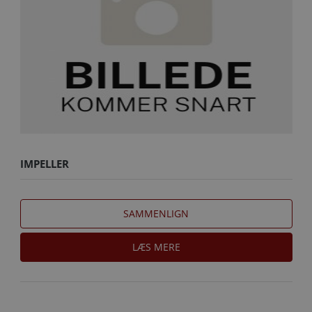
IMPELLER
SAMMENLIGN
LÆS MERE