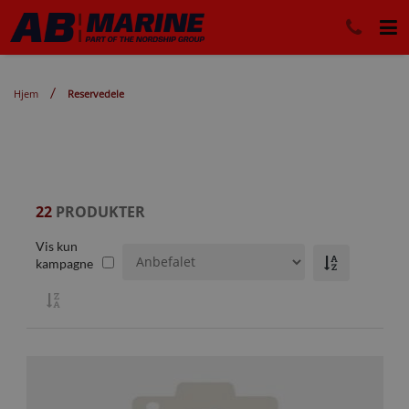
Hjem
Reservedele
22
PRODUKTER
Vis kun
kampagne