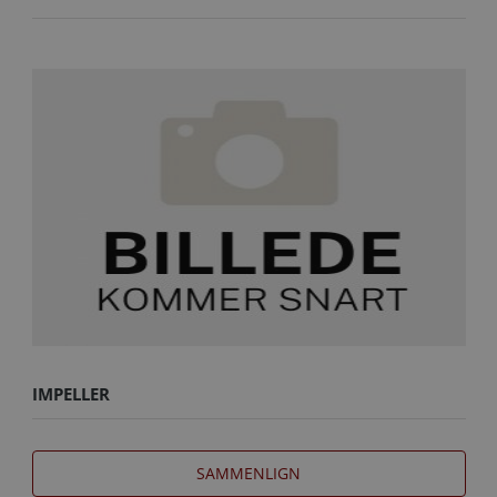
IMPELLER
SAMMENLIGN