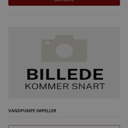
VANDPUMPE IMPELLER