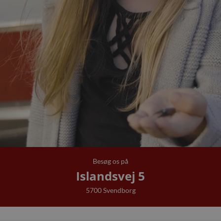
Besøg os på
Islandsvej 5
5700 Svendborg