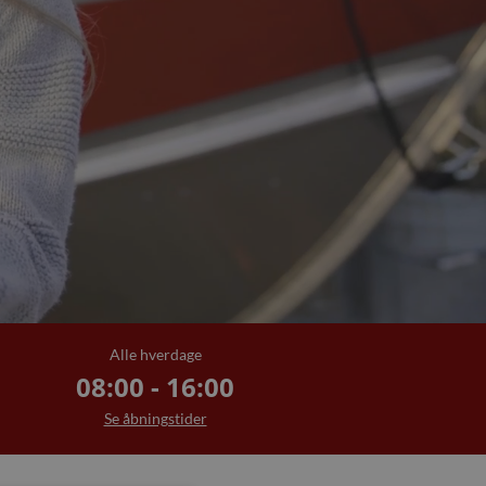
Alle hverdage
08:00 - 16:00
Se åbningstider