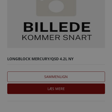
LONGBLOCK MERCURY/QSD 4.2L NY
SAMMENLIGN
LÆS MERE