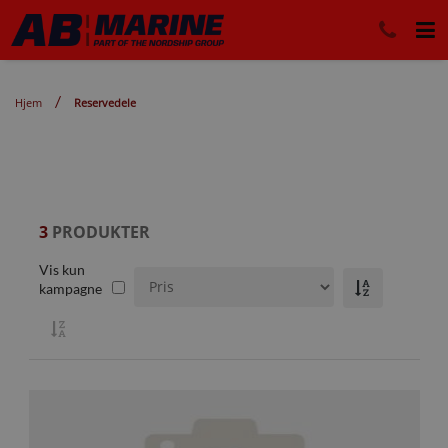
Hjem
Reservedele
3
PRODUKTER
Vis kun
kampagne