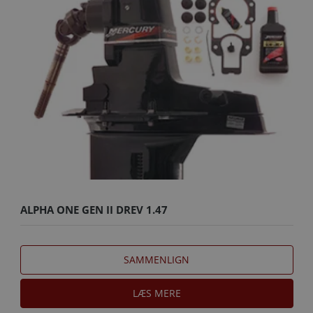
ALPHA ONE GEN II DREV 1.47
SAMMENLIGN
LÆS MERE