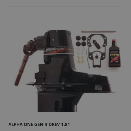
ALPHA ONE GEN II DREV 1.81