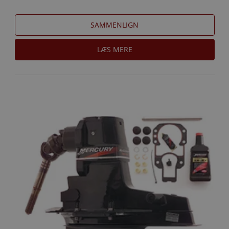
SAMMENLIGN
LÆS MERE