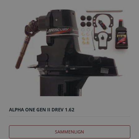
ALPHA ONE GEN II DREV 1.62
SAMMENLIGN