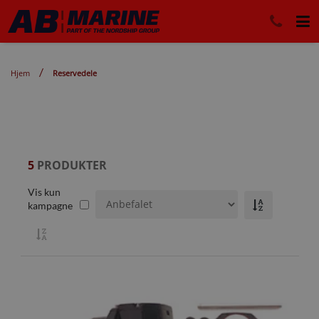
Hjem
Reservedele
5
PRODUKTER
Vis kun
kampagne