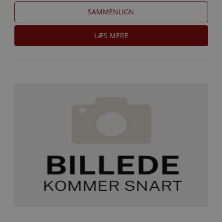
SAMMENLIGN
LÆS MERE