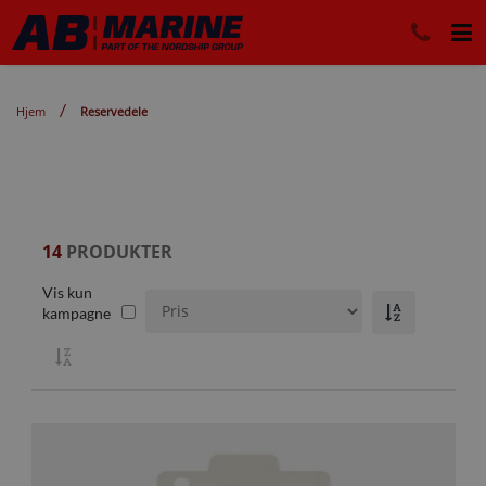
Hjem
Reservedele
14
PRODUKTER
Vis kun
kampagne