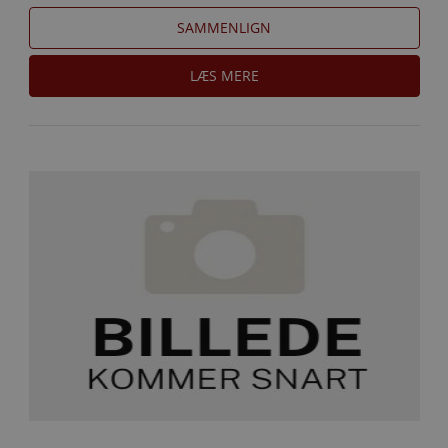
SAMMENLIGN
LÆS MERE