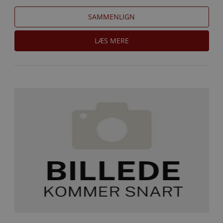
SAMMENLIGN
LÆS MERE