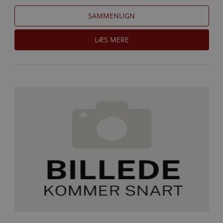
SAMMENLIGN
LÆS MERE