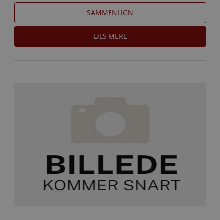
SAMMENLIGN
LÆS MERE