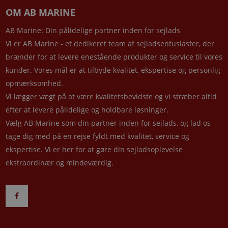
OM AB MARINE
AB Marine: Din pålidelige partner inden for sejlads
Vi er AB Marine - et dedikeret team af sejladsentusiaster, der
brænder for at levere enestående produkter og service til vores
kunder. Vores mål er at tilbyde kvalitet, ekspertise og personlig
opmærksomhed.
Vi lægger vægt på at være kvalitetsbevidste og vi stræber altid
efter at levere pålidelige og holdbare løsninger.
Vælg AB Marine som din partner inden for sejlads, og lad os
tage dig med på en rejse fyldt med kvalitet, service og
ekspertise. Vi er her for at gøre din sejladsoplevelse
ekstraordinær og mindeværdig.