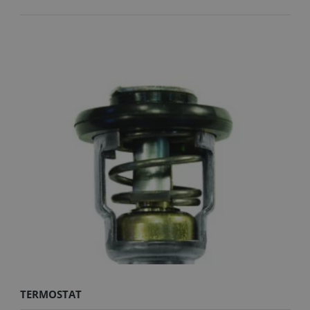
TERMOSTAT