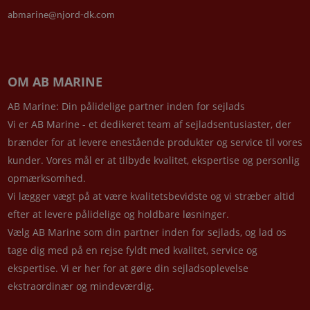
abmarine@njord-dk.com
OM AB MARINE
AB Marine: Din pålidelige partner inden for sejlads
Vi er AB Marine - et dedikeret team af sejladsentusiaster, der
brænder for at levere enestående produkter og service til vores
kunder. Vores mål er at tilbyde kvalitet, ekspertise og personlig
opmærksomhed.
Vi lægger vægt på at være kvalitetsbevidste og vi stræber altid
efter at levere pålidelige og holdbare løsninger.
Vælg AB Marine som din partner inden for sejlads, og lad os
tage dig med på en rejse fyldt med kvalitet, service og
ekspertise. Vi er her for at gøre din sejladsoplevelse
ekstraordinær og mindeværdig.