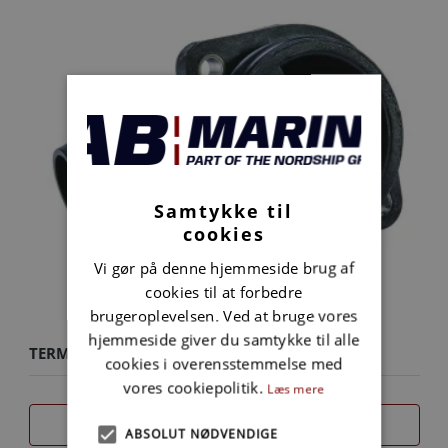
Samtykke til
cookies
Vi gør på denne hjemmeside brug af
cookies til at forbedre
brugeroplevelsen. Ved at bruge vores
hjemmeside giver du samtykke til alle
TERMOSTAT
cookies i overensstemmelse med
vores cookiepolitik.
Læs mere
SAMMENLIGN
ABSOLUT NØDVENDIGE