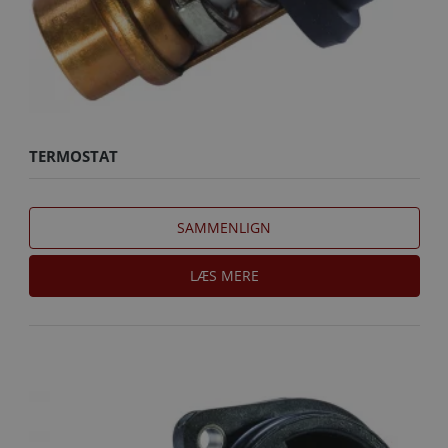
TERMOSTAT
SAMMENLIGN
LÆS MERE