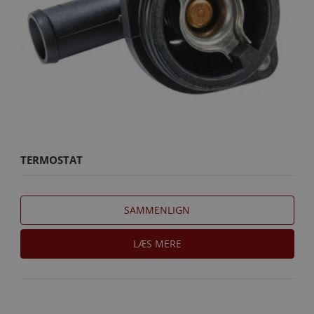
TERMOSTAT
SAMMENLIGN
LÆS MERE