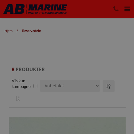
Hjem
Reservedele
8
PRODUKTER
Vis kun
kampagne