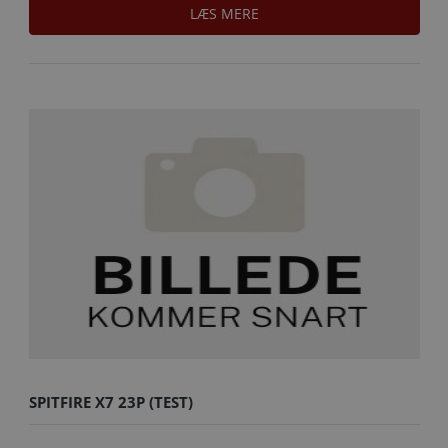
LÆS MERE
SPITFIRE X7 23P (TEST)