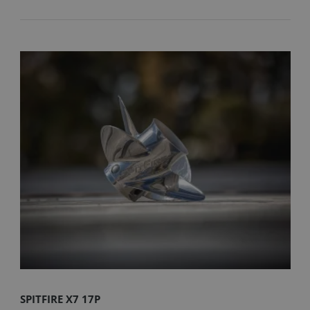
SPITFIRE X7 17P