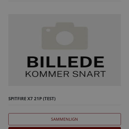
SPITFIRE X7 21P (TEST)
SAMMENLIGN